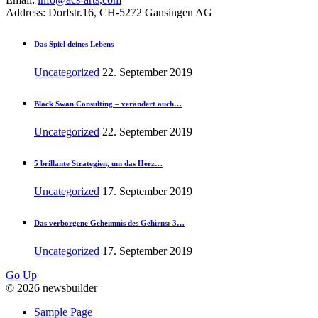
Address:
Dorfstr.16, CH-5272 Gansingen AG
Das Spiel deines Lebens
Uncategorized
22. September 2019
Black Swan Consulting – verändert auch…
Uncategorized
22. September 2019
5 brillante Strategien, um das Herz…
Uncategorized
17. September 2019
Das verborgene Geheimnis des Gehirns: 3…
Uncategorized
17. September 2019
Go Up
© 2026 newsbuilder
Sample Page