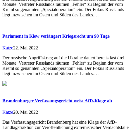
Monate. Vertreter Russlands räumen „Fehler“ zu Beginn der vom
Kreml so genannten „Spezialoperation“ ein. Der Fokus Russlands
liegt inzwischen im Osten und Süden des Landes.…
Parlament in Kiew verlängert Kriegsrecht um 90 Tage
Katze
22. Mai 2022
Der russische Angriffskrieg auf die Ukraine dauert bereits fast drei
Monate. Vertreter Russlands räumen „Fehler“ zu Beginn der vom
Kreml so genannten „Spezialoperation“ ein. Der Fokus Russlands
liegt inzwischen im Osten und Süden des Landes.…
Brandenburger Verfassungsgericht weist AfD-Klage ab
Katze
20. Mai 2022
Das Verfassungsgericht Brandenburg hat eine Klage der AfD-
Landtagsfraktion zur Veröffentlichung extremistischer Verdachtsfälle