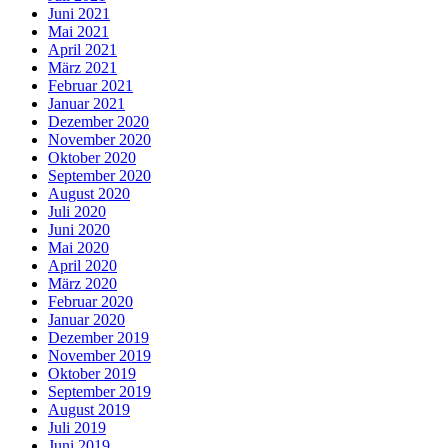
Juni 2021
Mai 2021
April 2021
März 2021
Februar 2021
Januar 2021
Dezember 2020
November 2020
Oktober 2020
September 2020
August 2020
Juli 2020
Juni 2020
Mai 2020
April 2020
März 2020
Februar 2020
Januar 2020
Dezember 2019
November 2019
Oktober 2019
September 2019
August 2019
Juli 2019
Juni 2019